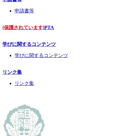
申請書等
[保護されています]
PTA
学びに関するコンテンツ
学びに関するコンテンツ
リンク集
リンク集