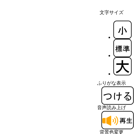
文字サイズ
ふりがな表示
音声読み上げ
背景色変更