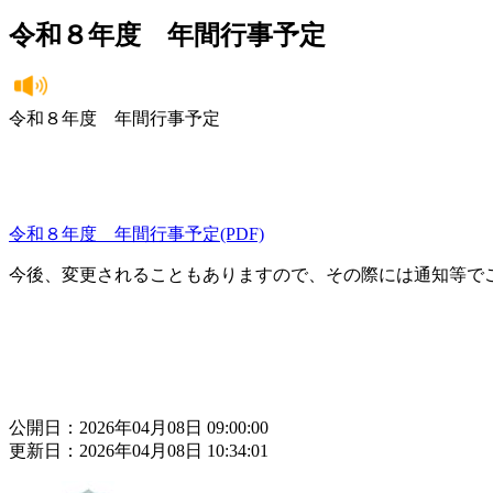
令和８年度 年間行事予定
令和８年度 年間行事予定
令和８年度 年間行事予定(PDF)
今後、変更されることもありますので、その際には通知等で
公開日：2026年04月08日 09:00:00
更新日：2026年04月08日 10:34:01