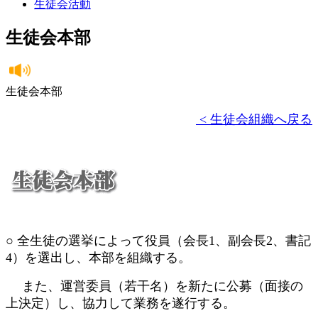
生徒会活動
生徒会本部
生徒会本部
< 生徒会組織へ戻る
○ 全生徒の選挙によって役員（会長1、副会長2、書記
4）を選出し、本部を組織する。
また、運営委員（若干名）を新たに公募（面接の
上決定）し、協力して業務を遂行する。