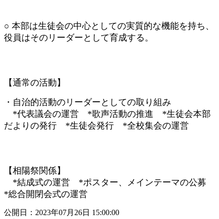
○ 本部は生徒会の中心としての実質的な機能を持ち、
役員はそのリーダーとして育成する。
【通常の活動】
・自治的活動のリーダーとしての取り組み
*代表議会の運営 *歌声活動の推進 *生徒会本部
だよりの発行 *生徒会発行 *全校集会の運営
【相陽祭関係】
*結成式の運営 *ポスター、メインテーマの公募
*総合開閉会式の運営
公開日：2023年07月26日 15:00:00