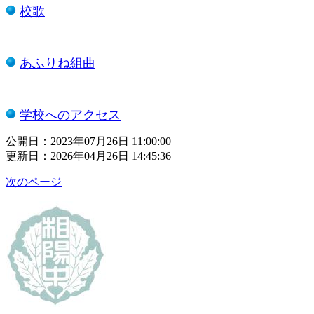
​
校歌
​
あふりね組曲
​
学校へのアクセス
公開日：2023年07月26日 11:00:00
更新日：2026年04月26日 14:45:36
次のページ