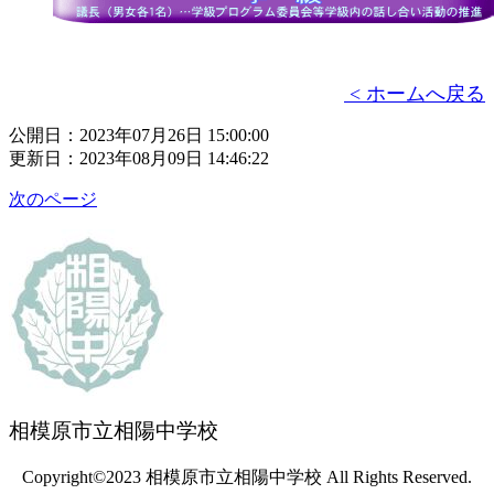
< ホームへ戻る
公開日：2023年07月26日 15:00:00
更新日：2023年08月09日 14:46:22
次のページ
相模原市立相陽中学校
Copyright©2023 相模原市立相陽中学校 All Rights Reserved.