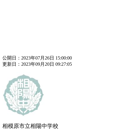
公開日：2023年07月26日 15:00:00
更新日：2023年09月20日 09:27:05
相模原市立相陽中学校