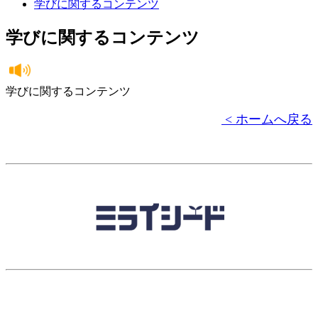
学びに関するコンテンツ
学びに関するコンテンツ
学びに関するコンテンツ
< ホームへ戻る