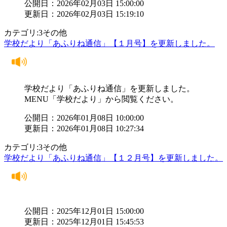
公開日：2026年02月03日 15:00:00
更新日：2026年02月03日 15:19:10
カテゴリ:3その他
学校だより「あふりね通信」【１月号】を更新しました。
学校だより「あふりね通信」を更新しました。
MENU「学校だより」から閲覧ください。
公開日：2026年01月08日 10:00:00
更新日：2026年01月08日 10:27:34
カテゴリ:3その他
学校だより「あふりね通信」【１２月号】を更新しました。
公開日：2025年12月01日 15:00:00
更新日：2025年12月01日 15:45:53