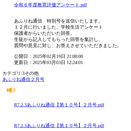
令和６年度教育評価アンケート.pdf
あふりね通信 特別号を送信いたします。
１２月に行いました、学校生活アンケート
保護者からいただいた回答。
生徒から記入してもらった回答を集計し、
質問や意見に対し、お答えさせていただきました。
公開日：2025年02月19日 21:00:00
更新日：2025年03月03日 12:24:01
カテゴリ:3その他
あふりね通信２月号
R7.2.3あふりね通信【第１０号】２月号.pdf
R7.2.3あふりね通信【第１０号】２月号.pdf