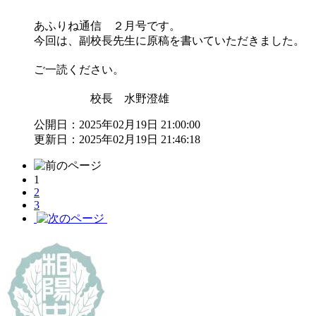
あふりね通信 ２月号です。
今回は、副校長先生に原稿を書いていただきました。
ご一読ください。
校長 水野澄雄
公開日：2025年02月19日 21:00:00
更新日：2025年02月19日 21:46:18
1
2
3