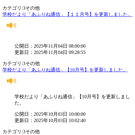
カテゴリ:3その他
学校だより「あふりね通信」【１１月号】を更新しました。
公開日：2025年11月04日 08:00:00
更新日：2025年11月04日 09:28:55
カテゴリ:3その他
学校だより「あふりね通信」【10月号】を更新しました。
学校だより「あふりね通信」【10月号】を更新しまし
た。
公開日：2025年10月03日 10:00:00
更新日：2025年10月03日 10:02:40
カテゴリ:3その他