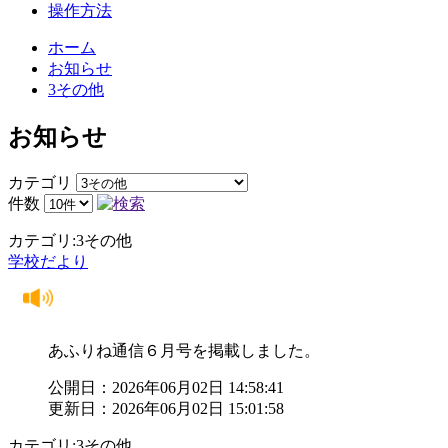
操作方法
ホーム
お知らせ
3その他
お知らせ
カテゴリ
件数
カテゴリ:3その他
学校だより
あふりね通信６月号を掲載しました。
公開日：2026年06月02日 14:58:41
更新日：2026年06月02日 15:01:58
カテゴリ:3その他