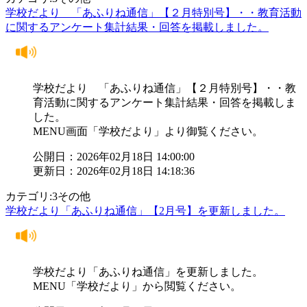
学校だより 「あふりね通信」【２月特別号】・・教育活動
に関するアンケート集計結果・回答を掲載しました。
学校だより 「あふりね通信」【２月特別号】・・教
育活動に関するアンケート集計結果・回答を掲載しま
した。
MENU画面「学校だより」より御覧ください。
公開日：2026年02月18日 14:00:00
更新日：2026年02月18日 14:18:36
カテゴリ:3その他
学校だより「あふりね通信」【2月号】を更新しました。
学校だより「あふりね通信」を更新しました。
MENU「学校だより」から閲覧ください。