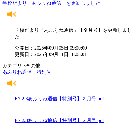
学校だより「あふりね通信」を更新しました。
学校だより「あふりね通信」【９月号】を更新しまし
た。
公開日：2025年09月05日 09:00:00
更新日：2025年09月11日 18:08:01
カテゴリ:3その他
あふりね通信 特別号
R7.2.3あふりね通信【特別号】２月号.pdf
R7.2.3あふりね通信【特別号】２月号.pdf