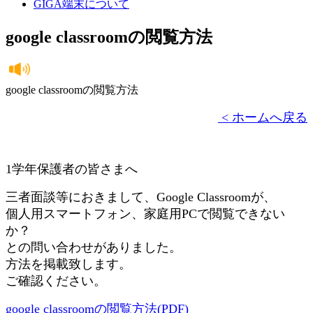
GIGA端末について
google classroomの閲覧方法
google classroomの閲覧方法
< ホームへ戻る
1学年保護者の皆さまへ
三者面談等におきまして、Google Classroomが、
個人用スマートフォン、家庭用PCで閲覧できない
か？
との問い合わせがありました。
方法を掲載致します。
ご確認ください。
google classroomの閲覧方法(PDF)