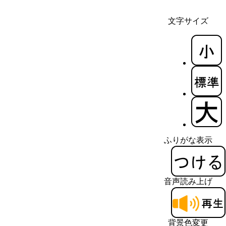
文字サイズ
ふりがな表示
音声読み上げ
背景色変更