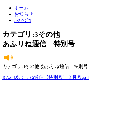
ホーム
お知らせ
3その他
カテゴリ:3その他
あふりね通信 特別号
カテゴリ:3その他 あふりね通信 特別号
R7.2.3あふりね通信【特別号】２月号.pdf