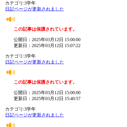
カテゴリ:3学年
日記ページが更新されました
この記事は保護されています。
公開日：2025年03月12日 15:00:00
更新日：2025年03月12日 15:07:22
カテゴリ:3学年
日記ページが更新されました
この記事は保護されています。
公開日：2025年03月12日 15:00:00
更新日：2025年03月12日 15:40:57
カテゴリ:3学年
日記ページが更新されました