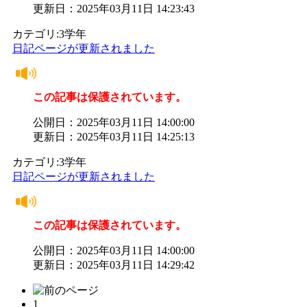
更新日：2025年03月11日 14:23:43
カテゴリ:3学年
日記ページが更新されました
この記事は保護されています。
公開日：2025年03月11日 14:00:00
更新日：2025年03月11日 14:25:13
カテゴリ:3学年
日記ページが更新されました
この記事は保護されています。
公開日：2025年03月11日 14:00:00
更新日：2025年03月11日 14:29:42
1