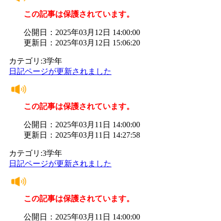
この記事は保護されています。
公開日：2025年03月12日 14:00:00
更新日：2025年03月12日 15:06:20
カテゴリ:3学年
日記ページが更新されました
この記事は保護されています。
公開日：2025年03月11日 14:00:00
更新日：2025年03月11日 14:27:58
カテゴリ:3学年
日記ページが更新されました
この記事は保護されています。
公開日：2025年03月11日 14:00:00