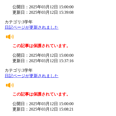
公開日：2025年03月12日 15:00:00
更新日：2025年03月12日 15:39:08
カテゴリ:3学年
日記ページが更新されました
この記事は保護されています。
公開日：2025年03月12日 15:00:00
更新日：2025年03月12日 15:37:16
カテゴリ:3学年
日記ページが更新されました
この記事は保護されています。
公開日：2025年03月12日 15:00:00
更新日：2025年03月12日 15:08:21