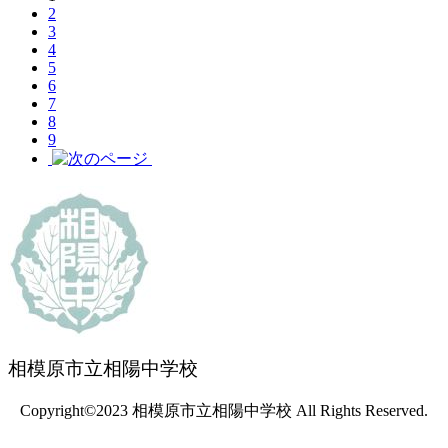
2
3
4
5
6
7
8
9
相模原市立相陽中学校
Copyright©2023 相模原市立相陽中学校 All Rights Reserved.