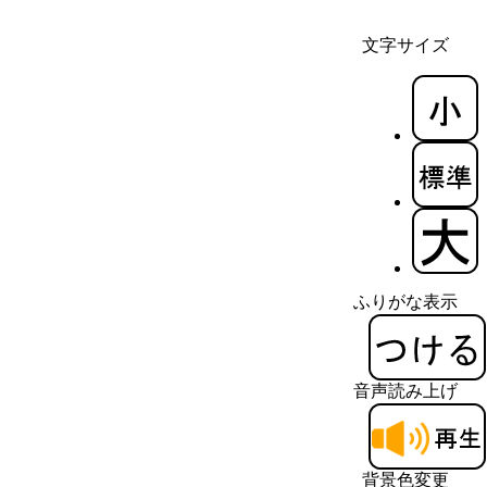
文字サイズ
ふりがな表示
音声読み上げ
背景色変更