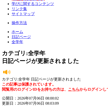
学びに関するコンテンツ
リンク集
サイトマップ
操作方法
ホーム
日記ページ
全学年
カテゴリ:全学年
日記ページが更新されました
カテゴリ:全学年 日記ページが更新されました
この記事は保護されています。
閲覧用のログインIDをお持ちの方は、
こちら
からログインし
公開日：2026年07月06日 08:00:02
更新日：2026年07月06日 08:03:09