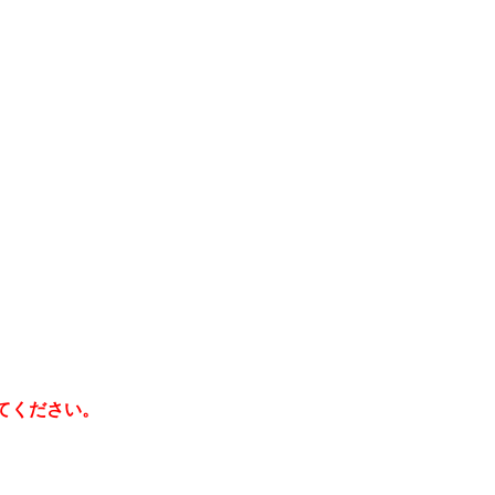
てください。